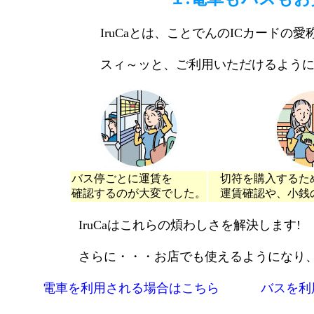
IruCaとは、ことでんのICカードの
スィ～ッと、ご利用いただけるよう
バス停ごとに運賃を
切符を購入するた
確認するのが大変でした。
運賃確認や、小銭
IruCaはこれらの煩わしさを解決します!
さらに・・・お店でも使えるようになり
電車を利用される場合はこちら
バスを利