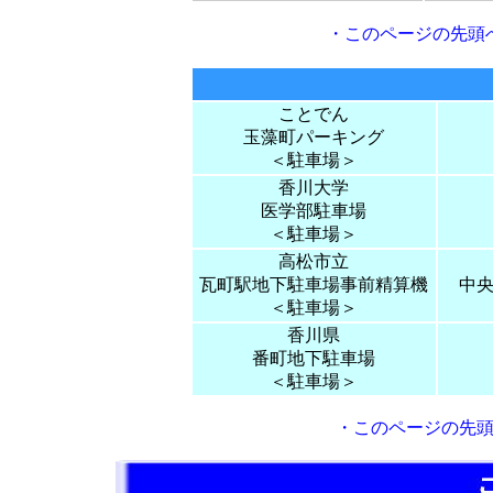
・
このページの先頭
ことでん
玉藻町パーキング
＜駐車場＞
香川大学
医学部駐車場
＜駐車場＞
高松市立
瓦町駅地下駐車場事前精算機
中
＜駐車場＞
香川県
番町地下駐車場
＜駐車場＞
・
このページの先