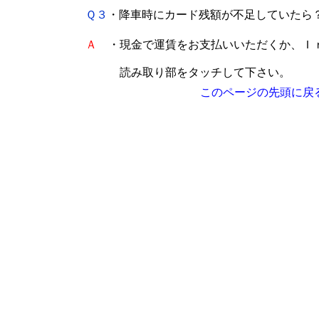
Ｑ３
・降車時にカード残額が不足していたら
Ａ
・現金で運賃をお支払いいただくか、Ｉ
読み取り部をタッチして下さい。
このページの先頭に戻