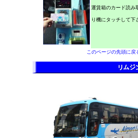
運賃箱のカード読み
り機にタッチして下
このページの先頭に戻