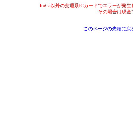
IruCa以外の交通系ICカードでエラーが発
その場合は現金
このページの先頭に戻