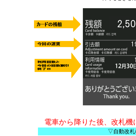
電車から降りた後、改札機
▽自動改札