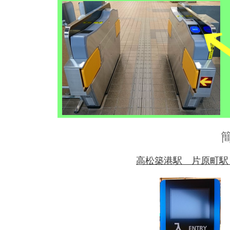
高松築港駅 片原町駅