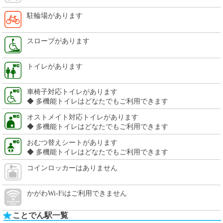
駐輪場があります
スロープがあります
トイレがあります
車椅子対応トイレがあります
◆ 多機能トイレはどなたでもご利用できます
オストメイト対応トイレがあります
◆ 多機能トイレはどなたでもご利用できます
おむつ替えシートがあります
◆ 多機能トイレはどなたでもご利用できます
コインロッカーはありません
かがわWi-Fiはご利用できません
ことでん駅一覧