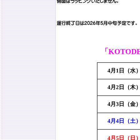
「KOTOD
4月1日（水
4月2日（木
4月3日（金
4月4日（土
4月5日（日