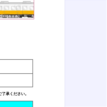
ご了承ください。