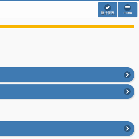
運行状況
menu