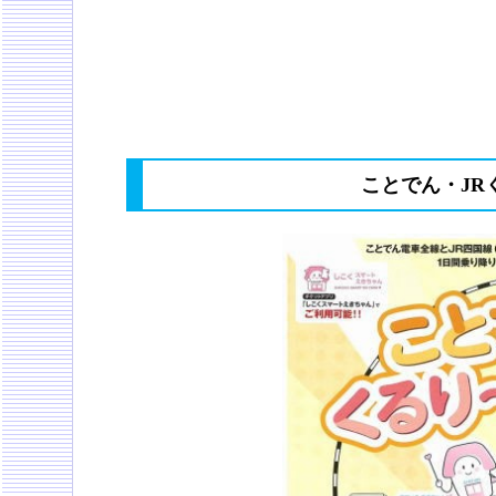
ことでん・JR