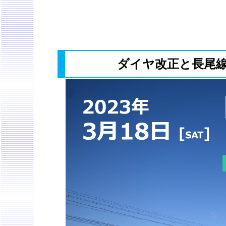
ダイヤ改正と長尾