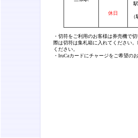
休日
（
・切符をご利用のお客様は券売機で切
際は切符は集札箱に入れてください。
ください。
・IruCaカードにチャージをご希望