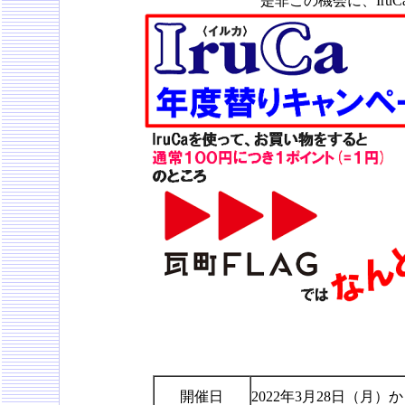
是非この機会に、Iru
開催日
2022年3月28日（月