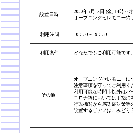
2022年5月13日 (金) 1
設置日時
オープニングセレモニー終
利用時間
10：30～19：30
利用条件
どなたでもご利用可能です
オープニングセレモニーにつ
注意事項を守ってご利用くだ
利用可能な時間帯以外はパー
その他
コロナ禍においては手指消毒
行政機関から感染症対策等の
設置するピアノは、みどり合