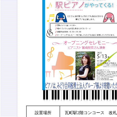
設置場所
瓦町駅2階コンコース 改札