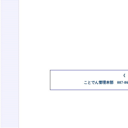
《
ことでん管理本部 087-86