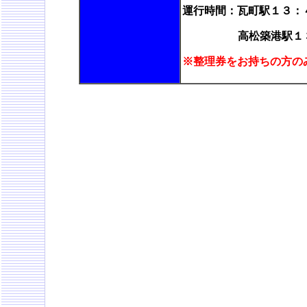
運行時間：瓦町駅１３：
高松築港駅１
※整理券をお持ちの方の