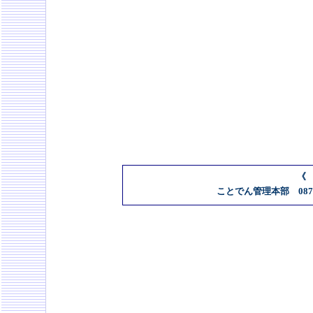
《
ことでん管理本部 087-