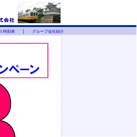
｜
ス時刻表
グループ会社紹介