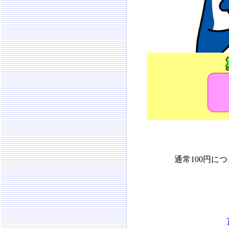
通常100円に