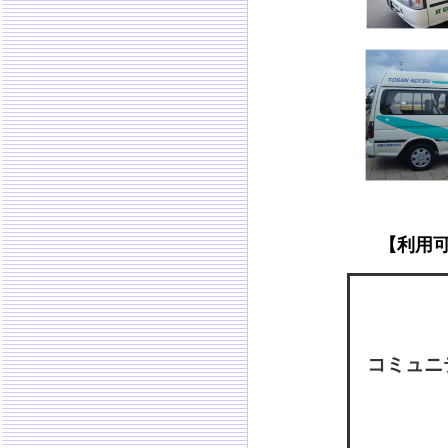
【利用
コミュニ