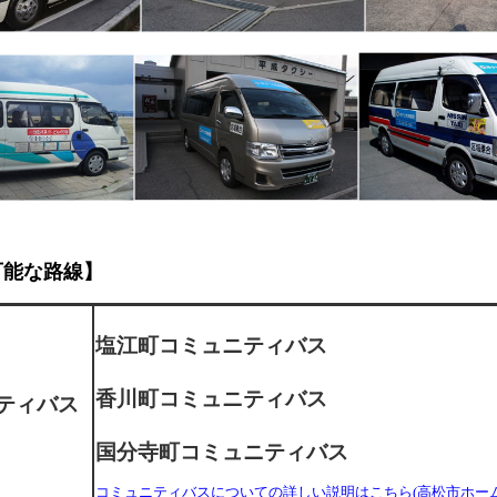
可能な路線】
塩江町コミュニティバス
香川町コミュニティバス
ティバス
国分寺町コミュニティバス
コミュニティバスについての詳しい説明はこちら(高松市ホー