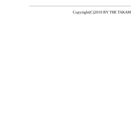
Copyright(C)2010 BY THE TAKA